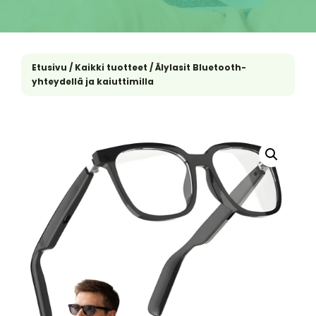
Etusivu
/
Kaikki tuotteet
/ Älylasit Bluetooth-
yhteydellä ja kaiuttimilla