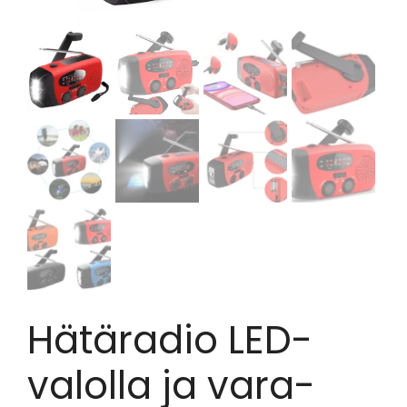
Hätäradio LED-
valolla ja vara-