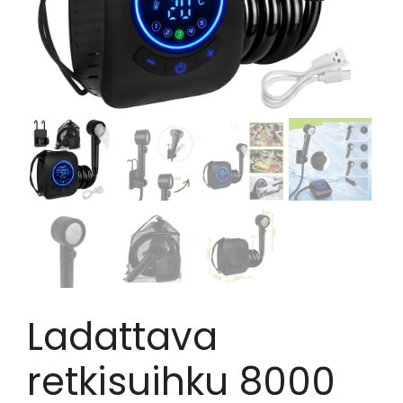
Ladattava
retkisuihku 8000