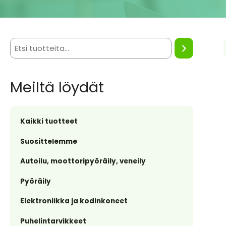
Meiltä löydät
Kaikki tuotteet
Suosittelemme
Autoilu, moottoripyöräily, veneily
Pyöräily
Elektroniikka ja kodinkoneet
Puhelintarvikkeet