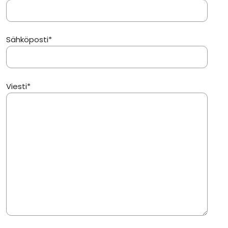
Sähköposti*
Viesti*