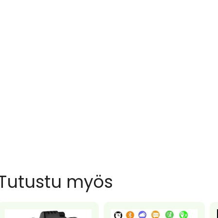
Tutustu myös