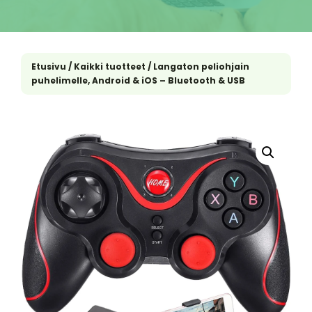
Etusivu
/
Kaikki tuotteet
/ Langaton peliohjain
puhelimelle, Android & iOS – Bluetooth & USB