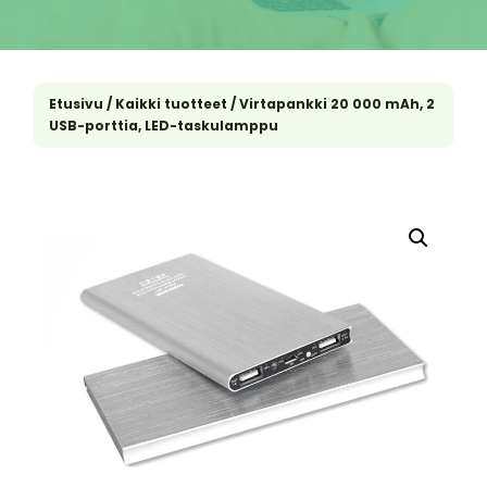
Etusivu
/
Kaikki tuotteet
/ Virtapankki 20 000 mAh, 2
USB-porttia, LED-taskulamppu